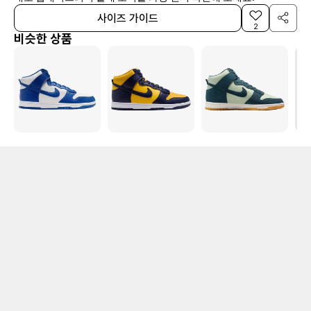
사이즈 가이드
2
비슷한 상품