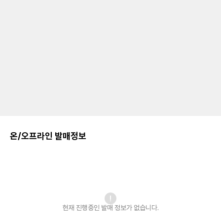
온/오프라인 발매정보
현재 진행중인 발매
정보가 없습니다.