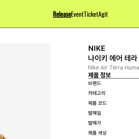
Release
Event
Ticket
Agit
NIKE
나이키 에어 테라 
Nike Air Terra Hum
제품 정보
브랜드
카테고리
제품 코드
발매일
발매가
제품 색상