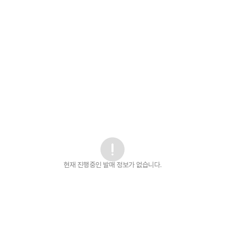
현재 진행중인 발매
정보가 없습니다.