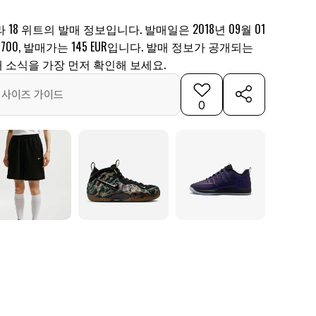
18 위트의 발매 정보입니다. 발매일은 2018년 09월 01
7-700, 발매가는 145 EUR입니다. 발매 정보가 공개되는
 소식을 가장 먼저 확인해 보세요.
사이즈 가이드
0