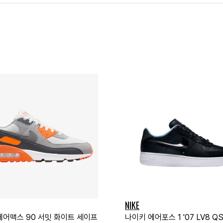
NIKE
에어맥스 90 서밋 화이트 세이프
나이키 에어포스 1 '07 LV8 Q