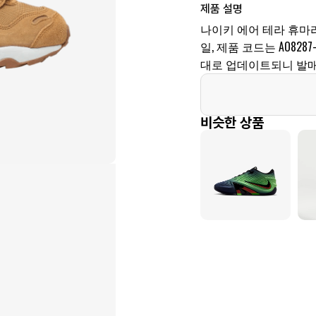
제품 설명
나이키 에어 테라 휴마라 
일, 제품 코드는 AO828
대로 업데이트되니 발매
비슷한 상품