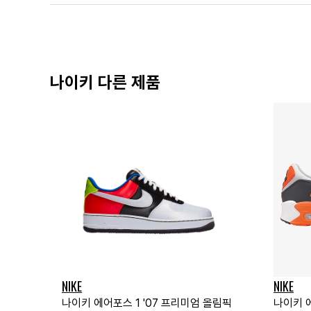
나이키 다른 제품
NIKE
NIKE
나이키 에어포스 1 '07 프리미엄 올림픽
나이키 