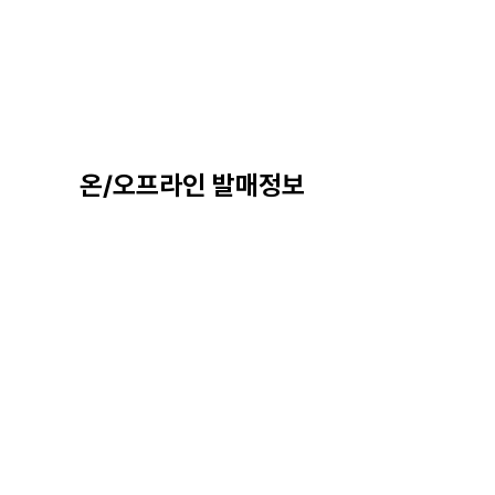
온/오프라인 발매정보