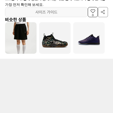
가장 먼저 확인해 보세요.
사이즈 가이드
0
비슷한 상품