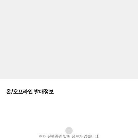
온/오프라인 발매정보
현재 진행중인 발매
정보가 없습니다.