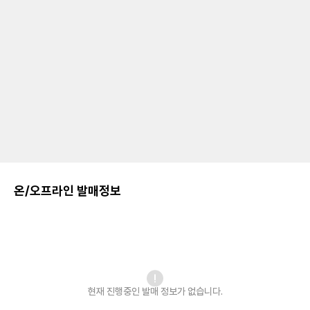
온/오프라인 발매정보
현재 진행중인 발매
정보가 없습니다.