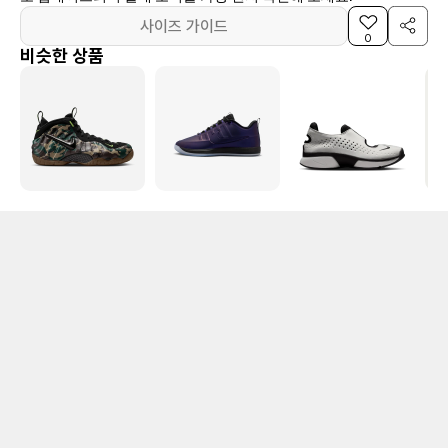
사이즈 가이드
0
비슷한 상품