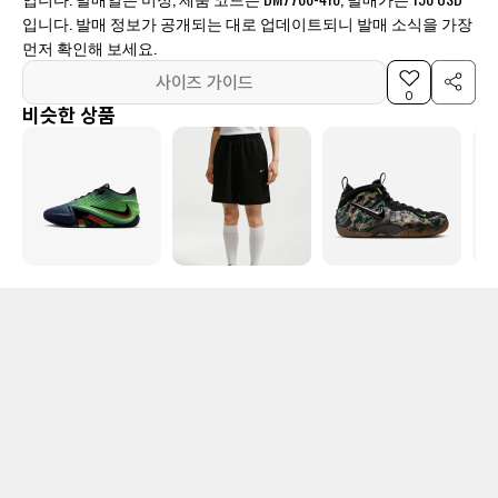
입니다. 발매 정보가 공개되는 대로 업데이트되니 발매 소식을 가장
먼저 확인해 보세요.
사이즈 가이드
0
비슷한 상품