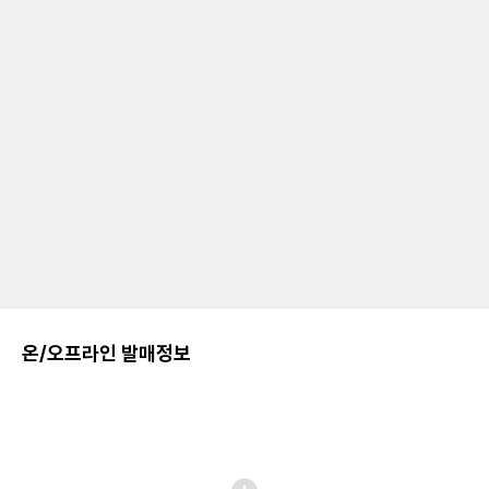
온/오프라인 발매정보