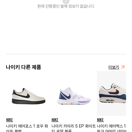
현재 진행중인 발매
정보가 없습니다.
나이키 다른 제품
더보기
NIKE
NIKE
NIKE
나이키 에어포스 1 로우 화
나이키 카이리 5 EP 화이트
나이키 에어맥스 1 코
이트 블랙
딥 로얄 블루
밀크 아머리 네이비