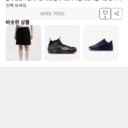
인해 보세요.
사이즈 가이드
0
비슷한 상품