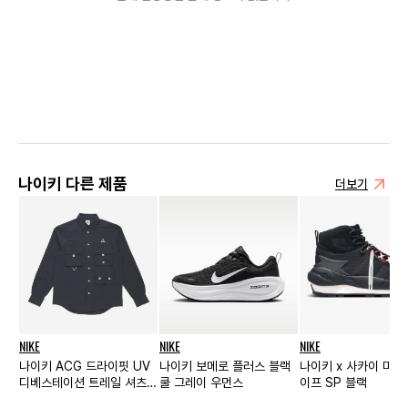
나이키 다른 제품
더보기
NIKE
NIKE
NIKE
나이키 ACG 드라이핏 UV
나이키 보메로 플러스 블랙
나이키 x 사카이 마
디베스테이션 트레일 셔츠
쿨 그레이 우먼스
이프 SP 블랙
다크 스모크 그레이 -