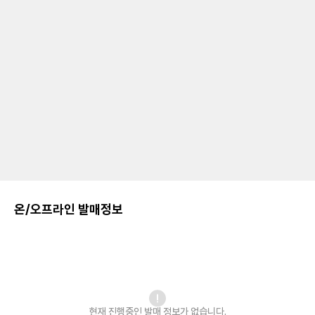
온/오프라인 발매정보
현재 진행중인 발매
정보가 없습니다.