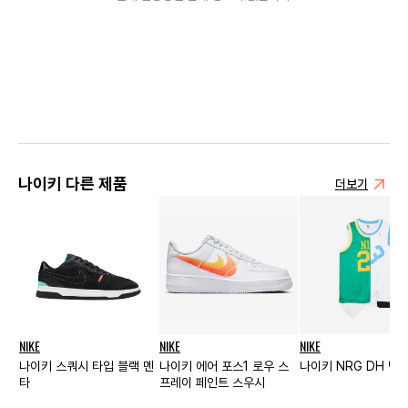
나이키 다른 제품
더보기
NIKE
NIKE
NIKE
나이키 스쿼시 타입 블랙 멘
나이키 에어 포스1 로우 스
나이키 NRG DH 탑
타
프레이 페인트 스우시