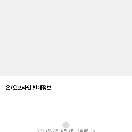
온/오프라인 발매정보
현재 진행중인 발매
정보가 없습니다.