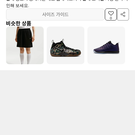
인해 보세요.
사이즈 가이드
0
비슷한 상품