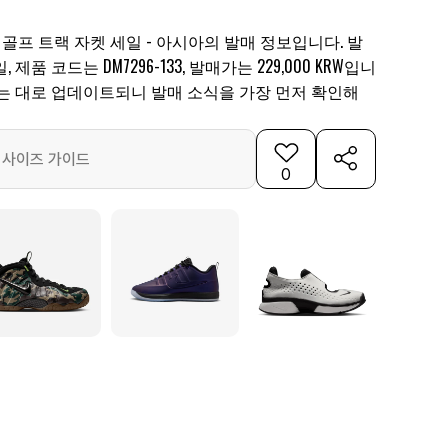
 골프 트랙 자켓 세일 - 아시아의 발매 정보입니다. 발
, 제품 코드는 DM7296-133, 발매가는 229,000 KRW입니
되는 대로 업데이트되니 발매 소식을 가장 먼저 확인해
사이즈 가이드
0