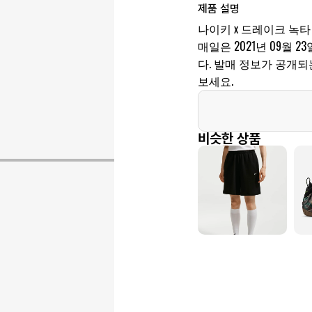
제품 설명
나이키 x 드레이크 녹타
매일은 2021년 09월 23일
다. 발매 정보가 공개
보세요.
비슷한 상품