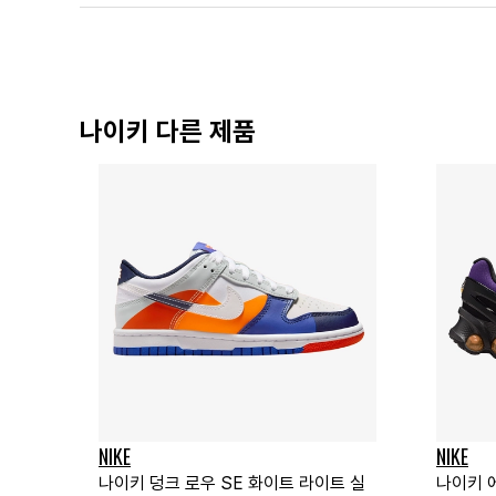
나이키 다른 제품
NIKE
NIKE
나이키 덩크 로우 SE 화이트 라이트 실
나이키 