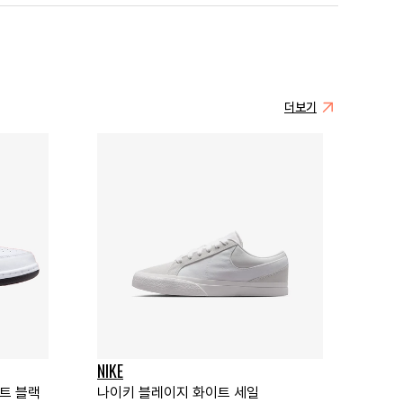
더보기
NIKE
이트 블랙
나이키 블레이지 화이트 세일