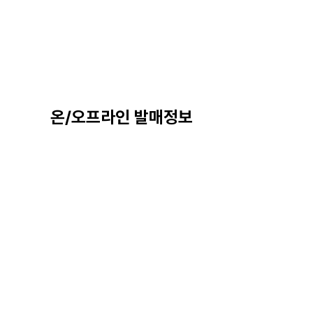
온/오프라인 발매정보