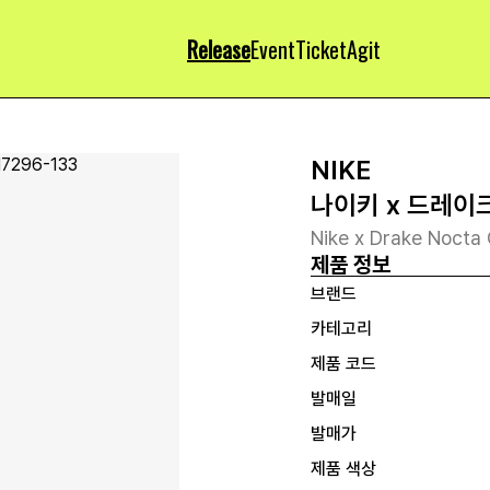
Release
Event
Ticket
Agit
NIKE
나이키 x 드레이크
Nike x Drake Nocta 
제품 정보
브랜드
카테고리
제품 코드
발매일
발매가
제품 색상