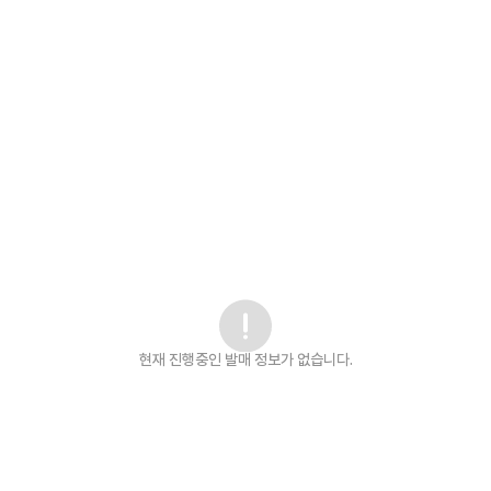
현재 진행중인 발매
정보가 없습니다.