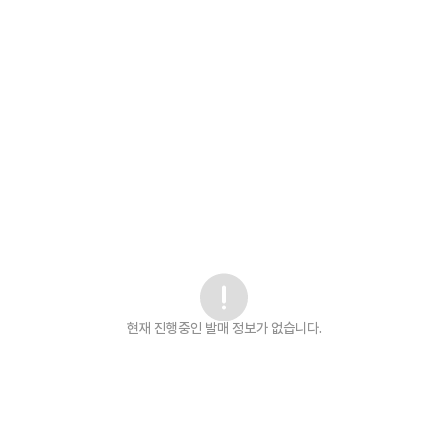
현재 진행중인 발매
정보가 없습니다.