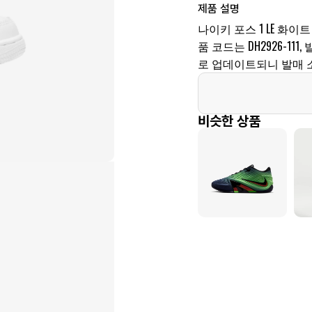
제품 설명
나이키 포스 1 LE 화이트
품 코드는 DH2926-11
로 업데이트되니 발매 
비슷한 상품