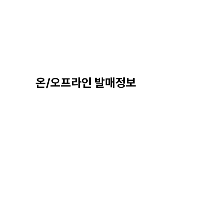
온/오프라인 발매정보