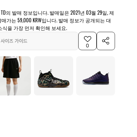
 TD의 발매 정보입니다. 발매일은 2021년 03월 29일, 제
1, 발매가는 59,000 KRW입니다. 발매 정보가 공개되는 대
소식을 가장 먼저 확인해 보세요.
사이즈 가이드
0