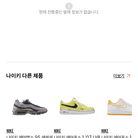
현재 진행중인 발매
정보가 없습니다.
나이키 다른 제품
더보기
NIKE
NIKE
NIKE
나이키 에어맥스 95 에센셜
나이키 에어포스 1 '07 LV8
나이키 에어포스 1 '0