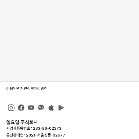
이용약관
개인정보처리방침
일요일 주식회사
사업자등록번호 : 233-86-023­73
통신판매업 : 2021-서울성동-02677