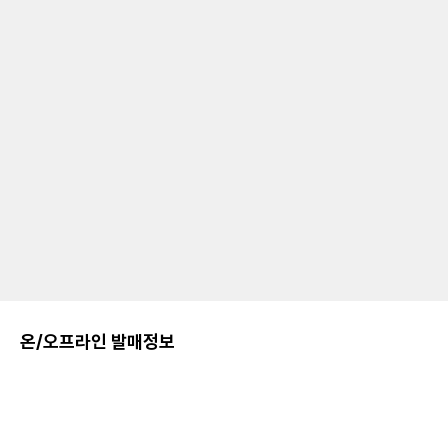
온/오프라인 발매정보