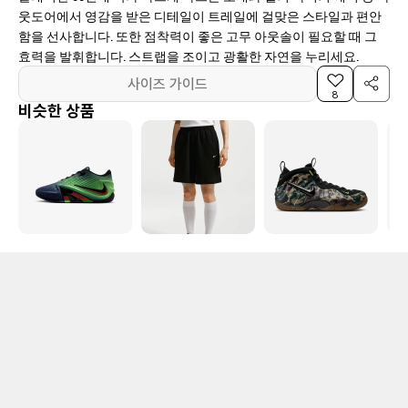
웃도어에서 영감을 받은 디테일이 트레일에 걸맞은 스타일과 편안
함을 선사합니다. 또한 점착력이 좋은 고무 아웃솔이 필요할 때 그
효력을 발휘합니다. 스트랩을 조이고 광활한 자연을 누리세요.
사이즈 가이드
8
비슷한 상품