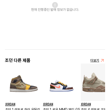
현재 진행중인 발매
정보가 없습니다.
조던 다른 제품
더보기
JORDAN
JORDAN
JORDAN
조던 1 레트로 하이 유틸리
조던 1 로우 MMD 멀티 GS
조던 4 레트로 코지 