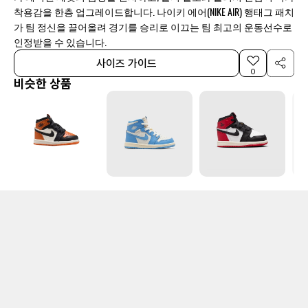
착용감을 한층 업그레이드합니다. 나이키 에어(NIKE AIR) 행태그 패치
가 팀 정신을 끌어올려 경기를 승리로 이끄는 팀 최고의 운동선수로
인정받을 수 있습니다.
사이즈 가이드
0
비슷한 상품