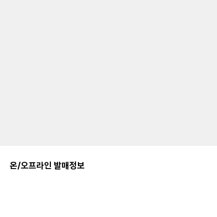
온/오프라인 발매정보