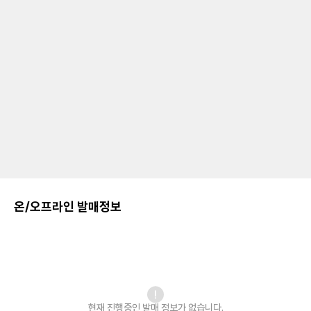
온/오프라인 발매정보
현재 진행중인 발매
정보가 없습니다.