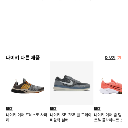
나이키 다른 제품
더보기
NIKE
NIKE
NIKE
나이키 에어 프레스토 사파
나이키 SB PS8 쿨 그레이
나이키 에어 줌 템포 
리
메탈릭 실버
트% 플라이니트 브라
망고