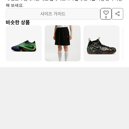
해 보세요.
사이즈 가이드
0
비슷한 상품