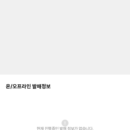
온/오프라인 발매정보
현재 진행중인 발매
정보가 없습니다.