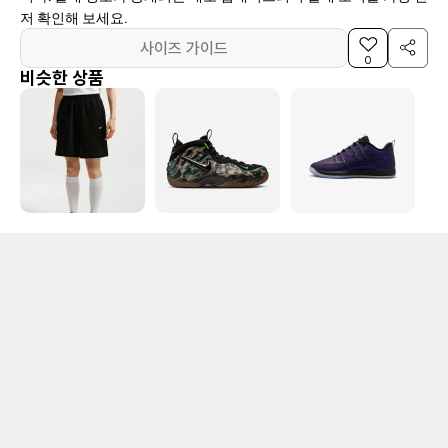
저 확인해 보세요.
사이즈 가이드
0
비슷한 상품