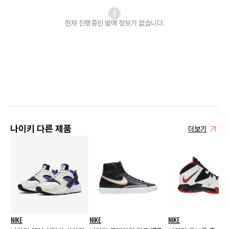
현재 진행중인 발매
정보가 없습니다.
나이키 다른 제품
더보기
NIKE
NIKE
NIKE