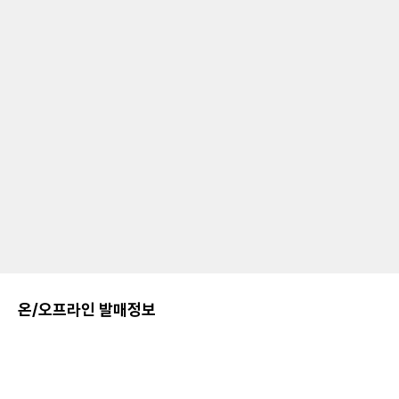
온/오프라인 발매정보