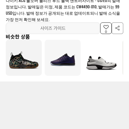
나이키 ACG 풀오버 플리스 후드 블랙 앤트러사이트 - US/EU의 발매
정보입니다. 발매일은 미정, 제품 코드는 CW4490-010, 발매가는 99
USD입니다. 발매 정보가 공개되는 대로 업데이트되니 발매 소식을
가장 먼저 확인해 보세요.
사이즈 가이드
0
비슷한 상품