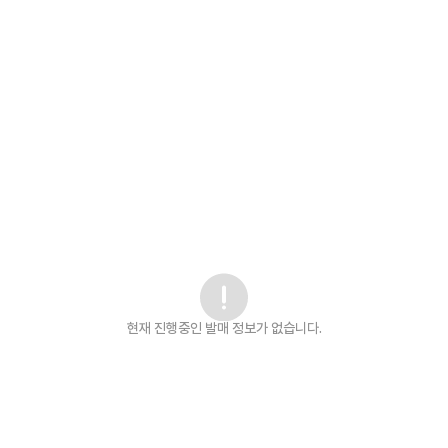
현재 진행중인 발매
정보가 없습니다.