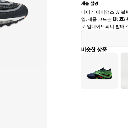
제품 설명
나이키 에어맥스 97 블랙
일, 제품 코드는 CI639
로 업데이트되니 발매 
비슷한 상품