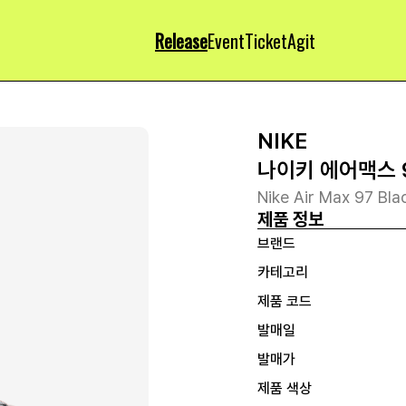
Release
Event
Ticket
Agit
NIKE
나이키 에어맥스 
Nike Air Max 97 Bl
제품 정보
브랜드
카테고리
제품 코드
발매일
발매가
제품 색상