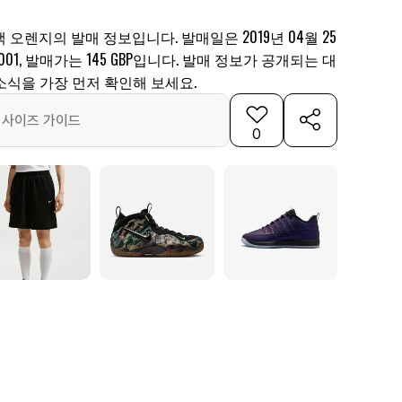
 오렌지의 발매 정보입니다. 발매일은 2019년 04월 25
2-001, 발매가는 145 GBP입니다. 발매 정보가 공개되는 대
소식을 가장 먼저 확인해 보세요.
사이즈 가이드
0