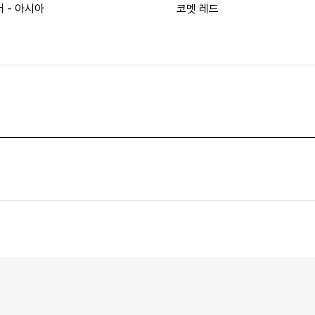
 - 아시아
코멧 레드