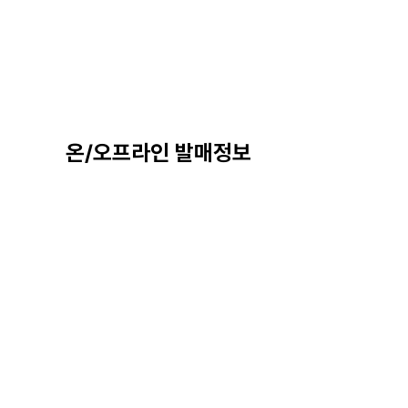
온/오프라인 발매정보