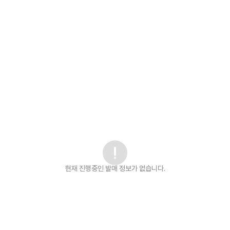
현재 진행중인 발매
정보가 없습니다.