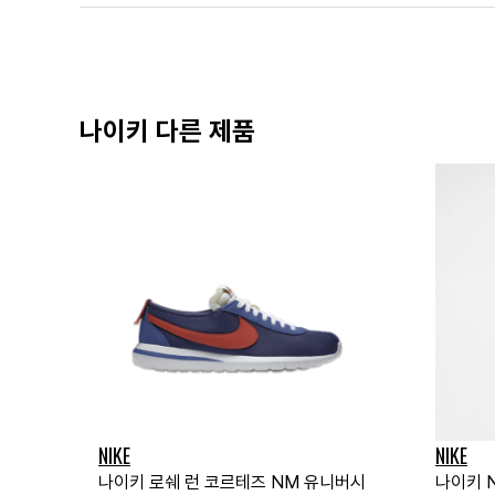
나이키 다른 제품
NIKE
NIKE
나이키 로쉐 런 코르테즈 NM 유니버시
나이키 NS