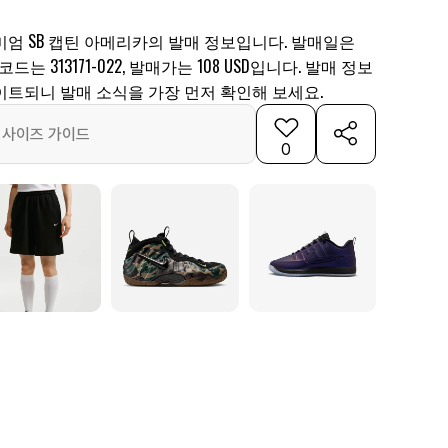
미엄 SB 캡틴 아메리카의 발매 정보입니다. 발매일은
 코드는 313171-022, 발매가는 108 USD입니다. 발매 정보
이트되니 발매 소식을 가장 먼저 확인해 보세요.
사이즈 가이드
0