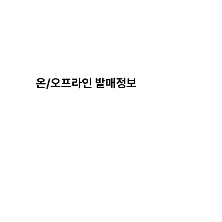
온/오프라인 발매정보