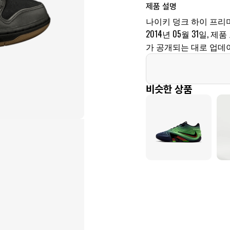
제품 설명
나이키 덩크 하이 프리
2014년 05월 31일, 제품
가 공개되는 대로 업데
비슷한 상품