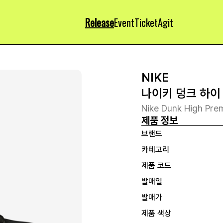
Release
Event
Ticket
Agit
NIKE
나이키 덩크 하이
Nike Dunk High Pre
제품 정보
브랜드
카테고리
제품 코드
발매일
발매가
제품 색상