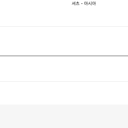
셔츠 - 아시아