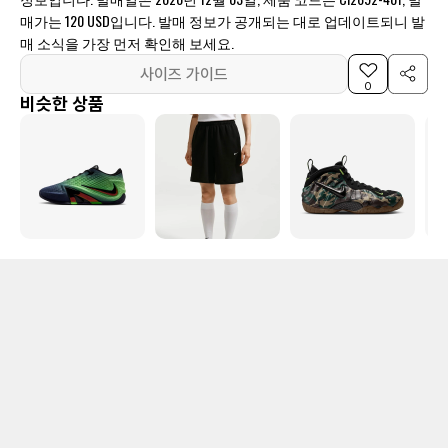
매가는 120 USD입니다. 발매 정보가 공개되는 대로 업데이트되니 발
매 소식을 가장 먼저 확인해 보세요.
사이즈 가이드
0
비슷한 상품