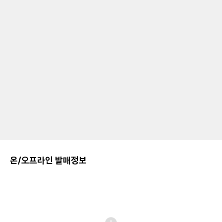
온/오프라인 발매정보