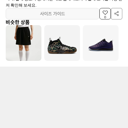
저 확인해 보세요.
사이즈 가이드
0
비슷한 상품