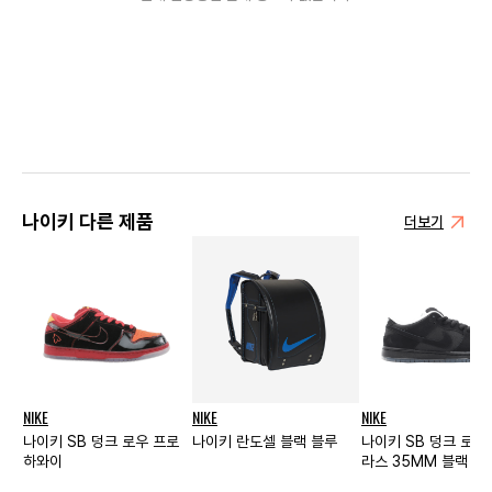
나이키 다른 제품
더보기
NIKE
NIKE
NIKE
나이키 SB 덩크 로우 프로
나이키 란도셀 블랙 블루
나이키 SB 덩크 로우
하와이
라스 35MM 블랙