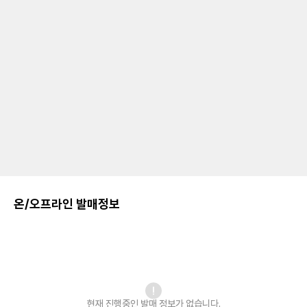
온/오프라인 발매정보
현재 진행중인 발매
정보가 없습니다.