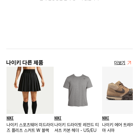
나이키 다른 제품
더보기
NIKE
NIKE
NIKE
나이키 스포츠웨어 미드라이
나이키 드라이핏 레전드 티
나이키 에어 트레이터 
즈 플리츠 스커트 W 블랙
셔츠 카본 헤더 - US/EU
마 시마