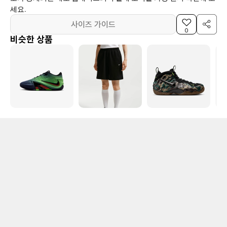
세요.
사이즈 가이드
0
비슷한 상품