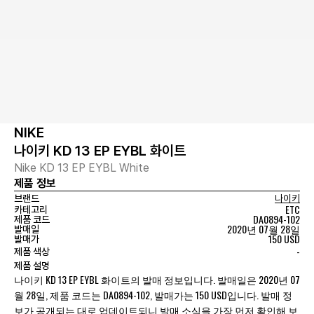
NIKE
나이키 KD 13 EP EYBL 화이트
Nike KD 13 EP EYBL White
제품 정보
브랜드
나이키
ETC
카테고리
DA0894-102
제품 코드
2020년 07월 28일
발매일
150 USD
발매가
-
제품 색상
제품 설명
나이키 KD 13 EP EYBL 화이트의 발매 정보입니다. 발매일은 2020년 07
월 28일, 제품 코드는 DA0894-102, 발매가는 150 USD입니다. 발매 정
보가 공개되는 대로 업데이트되니 발매 소식을 가장 먼저 확인해 보