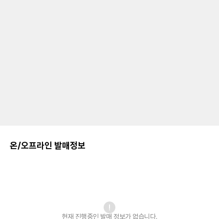
온/오프라인 발매정보
현재 진행중인 발매
정보가 없습니다.