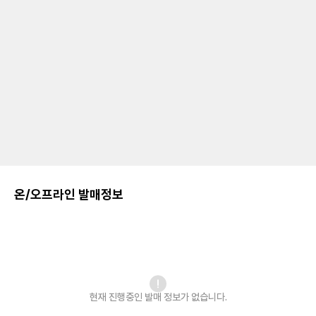
온/오프라인 발매정보
현재 진행중인 발매
정보가 없습니다.