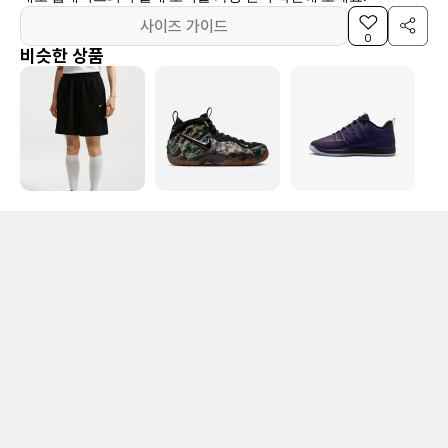
사이즈 가이드
0
비슷한 상품