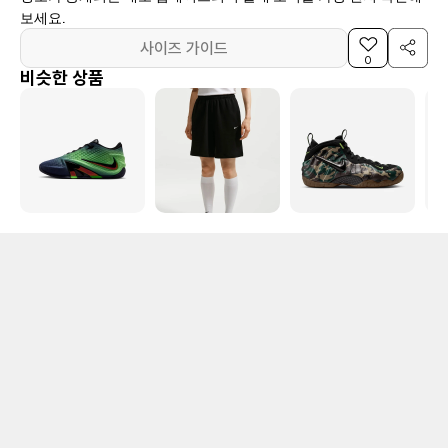
보세요.
사이즈 가이드
0
비슷한 상품