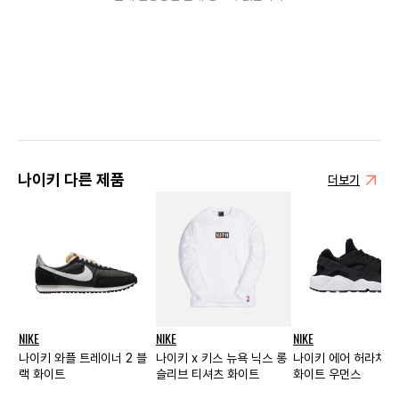
나이키 다른 제품
더보기
NIKE
NIKE
NIKE
나이키 와플 트레이너 2 블
나이키 x 키스 뉴욕 닉스 롱
나이키 에어 허라치 런
랙 화이트
슬리브 티셔츠 화이트
화이트 우먼스