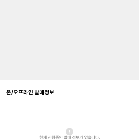
온/오프라인 발매정보
현재 진행중인 발매
정보가 없습니다.