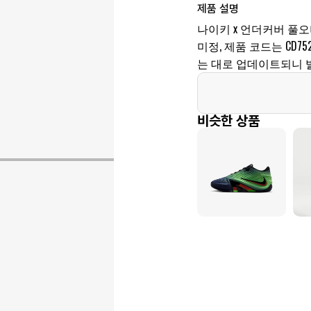
제품 설명
나이키 x 언더커버 풀오
미정, 제품 코드는 CD752
는 대로 업데이트되니 
비슷한 상품