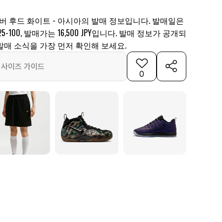
버 후드 화이트 - 아시아의 발매 정보입니다. 발매일은
5-100, 발매가는 16,500 JPY입니다. 발매 정보가 공개되
발매 소식을 가장 먼저 확인해 보세요.
사이즈 가이드
0