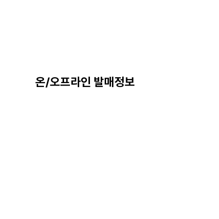
온/오프라인 발매정보