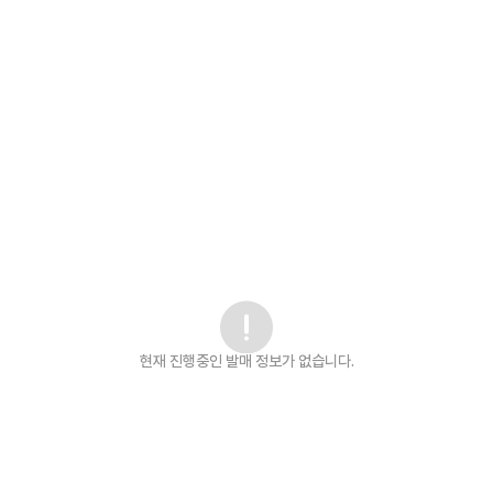
현재 진행중인 발매
정보가 없습니다.