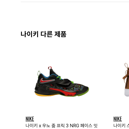
나이키 다른 제품
NIKE
NIKE
나이키 x 우노 줌 프릭 3 NRG 페이스 잇
나이키 