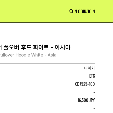
LOGIN
JOIN
/
/
버 풀오버 후드 화이트 - 아시아
ullover Hoodie White - Asia
나이키
ETC
CD7525-100
-
16,500 JPY
-