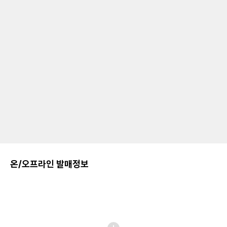
온/오프라인 발매정보