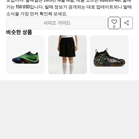
가는 150 USD입니다. 발매 정보가 공개되는 대로 업데이트되니 발매
소식을 가장 먼저 확인해 보세요.
사이즈 가이드
0
비슷한 상품