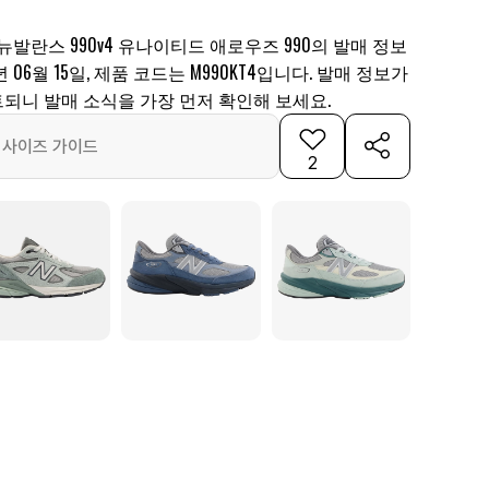
 뉴발란스 990v4 유나이티드 애로우즈 990의 발매 정보
 06월 15일, 제품 코드는 M990KT4입니다. 발매 정보가
되니 발매 소식을 가장 먼저 확인해 보세요.
사이즈 가이드
2