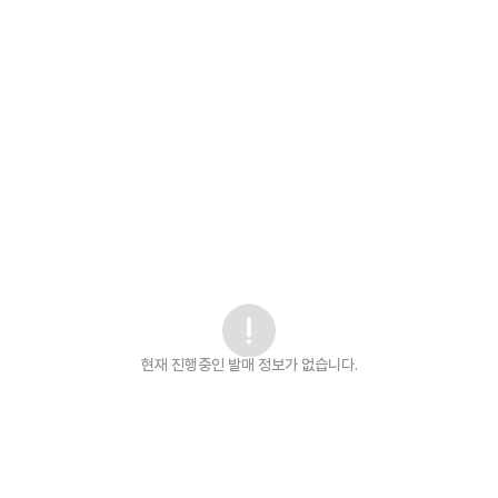
현재 진행중인 발매
정보가 없습니다.