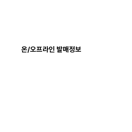
온/오프라인 발매정보