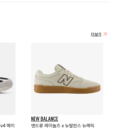
더보기
NEW BALANCE
v4 메이
앤드류 레이놀즈 x 뉴발란스 뉴메릭