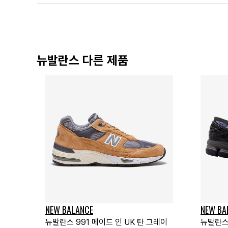
뉴발란스 다른 제품
NEW BALANCE
NEW BA
뉴발란스 991 메이드 인 UK 탄 그레이
뉴발란스 