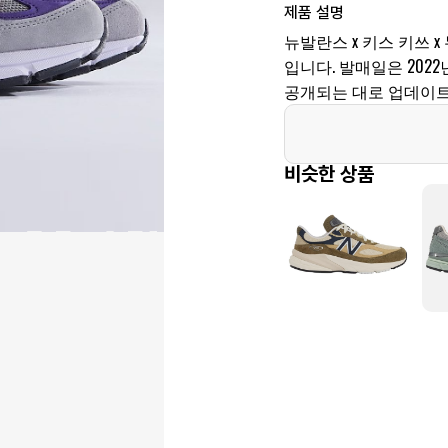
제품 설명
뉴발란스 x 키스 키쓰 x
입니다. 발매일은 2022년
공개되는 대로 업데이트
비슷한 상품