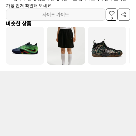
가장 먼저 확인해 보세요.
사이즈 가이드
0
비슷한 상품