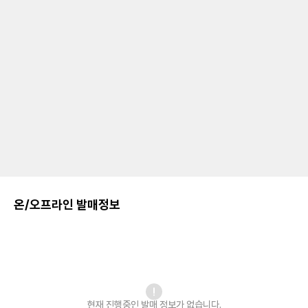
온/오프라인 발매정보
현재 진행중인 발매
정보가 없습니다.