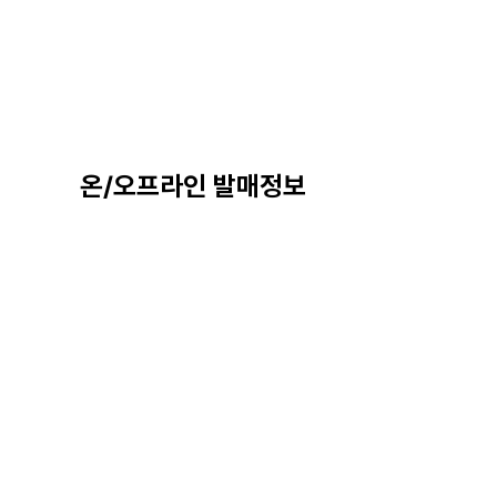
온/오프라인 발매정보