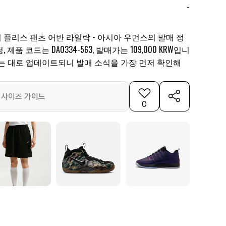
-
시 플리스 팬츠 어반 라일락 - 아시아 우먼스의 발매 정
제품 코드는 DA0334-563, 발매가는 109,000 KRW입니
되는 대로 업데이트되니 발매 소식을 가장 먼저 확인해
사이즈 가이드
0