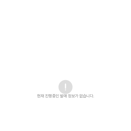
현재 진행중인 발매
정보가 없습니다.