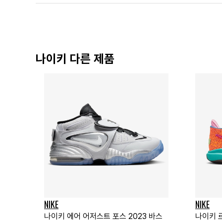
나이키 다른 제품
NIKE
NIKE
나이키 에어 어저스트 포스 2023 바스
나이키 