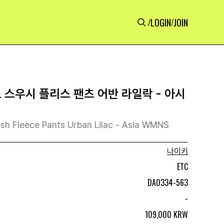
LOGIN
JOIN
/
/
 스우시 플리스 팬츠 어반 라일락 - 아시
sh Fleece Pants Urban Lilac - Asia WMNS
나이키
ETC
DA0334-563
-
109,000 KRW