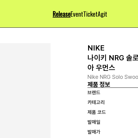
Release
Event
Ticket
Agit
NIKE
나이키 NRG 솔로
아 우먼스
Nike NRG Solo Swoo
제품 정보
브랜드
카테고리
제품 코드
발매일
발매가