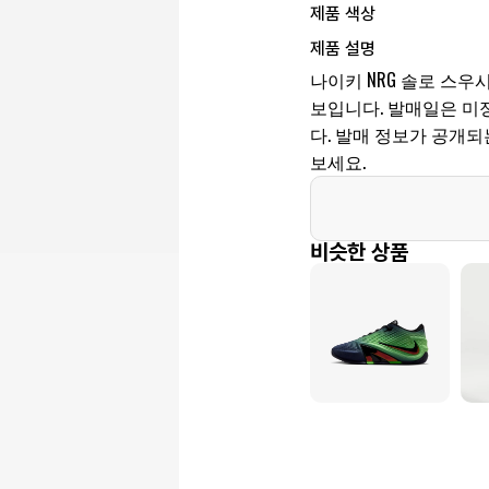
제품 색상
제품 설명
나이키 NRG 솔로 스우
보입니다. 발매일은 미정, 
다. 발매 정보가 공개
보세요.
비슷한 상품