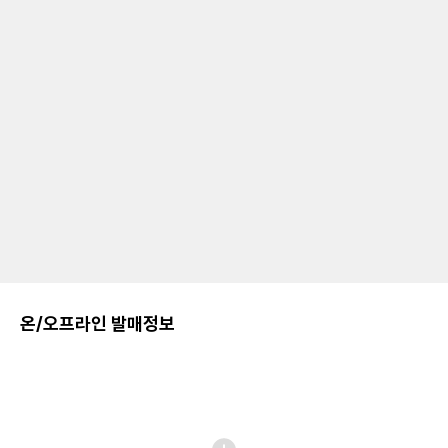
온/오프라인 발매정보