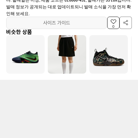
발매 정보가 공개되는 대로 업데이트되니 발매 소식을 가장 먼저 확
인해 보세요.
사이즈 가이드
0
비슷한 상품