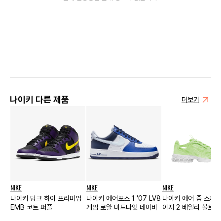
나이키 다른 제품
더보기
NIKE
NIKE
NIKE
나이키 덩크 하이 프리미엄
나이키 에어포스 1 '07 LV8
나이키 에어 줌 스피리
EMB 코트 퍼플
게임 로얄 미드나잇 네이비
이지 2 베얼리 볼트