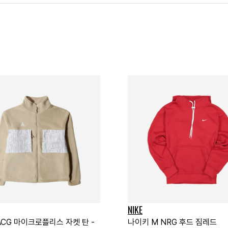
NIKE
ACG 마이크로플리스 자켓 탄 -
나이키 M NRG 후드 짐레드