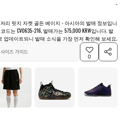
-
미저리 릿지 자켓 골든 베이지 - 아시아의 발매 정보입니
드는 CV0635-216, 발매가는 575,000 KRW입니다. 발
로 업데이트되니 발매 소식을 가장 먼저 확인해 보세요.
사이즈 가이드
0