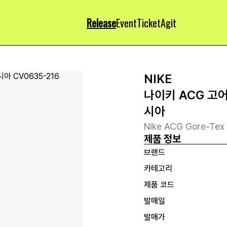
Release
Event
Ticket
Agit
NIKE
나이키 ACG 고어
시아
Nike ACG Gore-Tex 
제품 정보
브랜드
카테고리
제품 코드
발매일
발매가