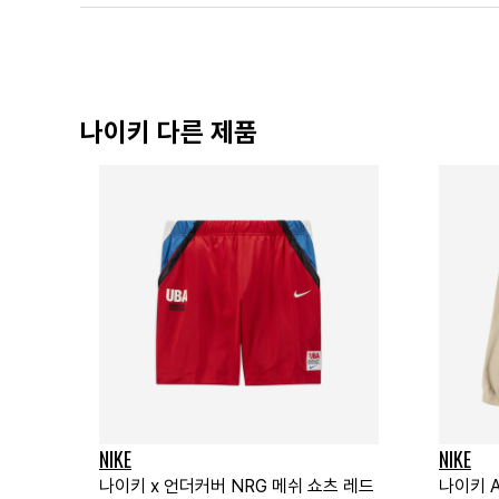
나이키 다른 제품
NIKE
NIKE
나이키 x 언더커버 NRG 메쉬 쇼츠 레드
나이키 