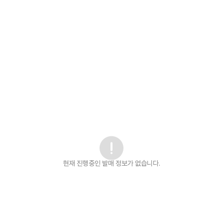
현재 진행중인 발매
정보가 없습니다.