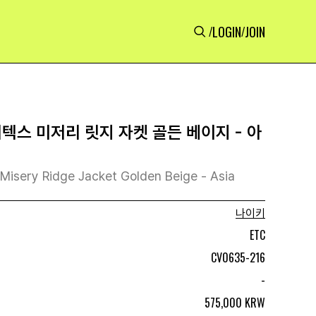
LOGIN
JOIN
/
/
텍스 미저리 릿지 자켓 골든 베이지 - 아
Misery Ridge Jacket Golden Beige - Asia
나이키
ETC
CV0635-216
-
575,000 KRW