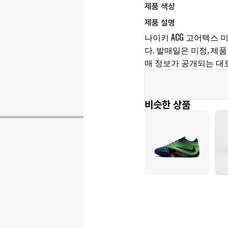
제품 색상
제품 설명
나이키 ACG 고어텍스 
다. 발매일은 미정, 제품 코
매 정보가 공개되는 대
비슷한 상품