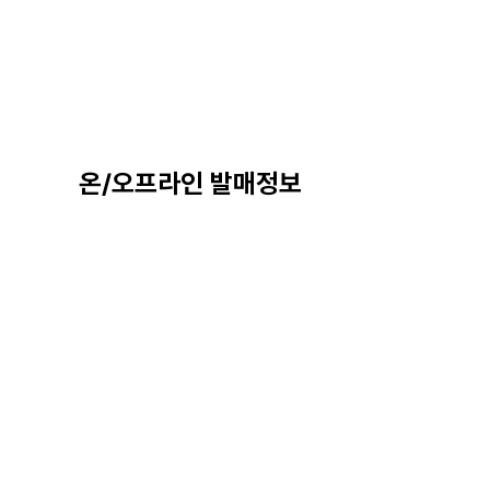
온/오프라인 발매정보