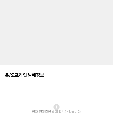
온/오프라인 발매정보
현재 진행중인 발매
정보가 없습니다.