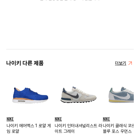
나이키 다른 제품
더보기
NIKE
NIKE
NIKE
나이키 에어맥스 1 로얄 게
나이키 인터내셔널리스트 라
나이키 클래식 코르테
임 로얄
이트 그레이
블루 포스 우먼스