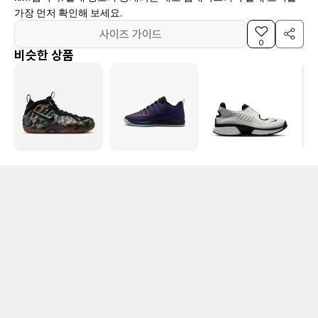
가장 먼저 확인해 보세요.
사이즈 가이드
0
비슷한 상품