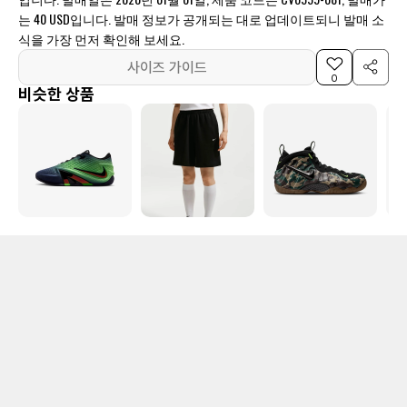
는 40 USD입니다. 발매 정보가 공개되는 대로 업데이트되니 발매 소
식을 가장 먼저 확인해 보세요.
사이즈 가이드
0
비슷한 상품