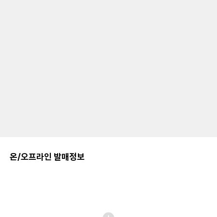
온/오프라인 발매정보