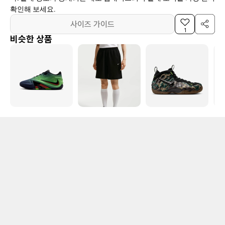
확인해 보세요.
사이즈 가이드
1
비슷한 상품