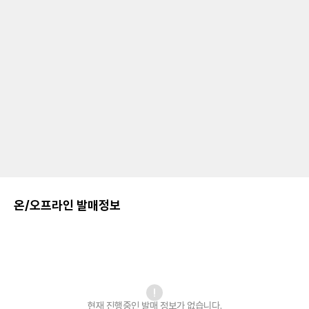
온/오프라인 발매정보
현재 진행중인 발매
정보가 없습니다.