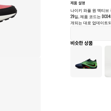
제품 설명
나이키 와플 원 액티브 푸
29일, 제품 코드는 DC04
개되는 대로 업데이트되
비슷한 상품