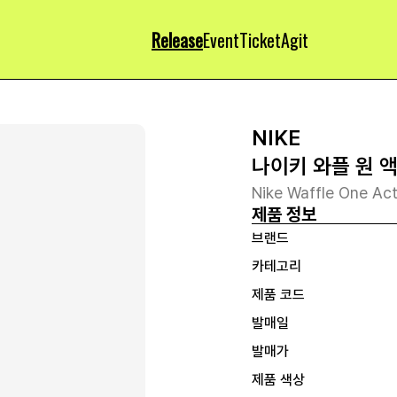
Release
Event
Ticket
Agit
NIKE
나이키 와플 원 
Nike Waffle One Ac
제품 정보
브랜드
카테고리
제품 코드
발매일
발매가
제품 색상