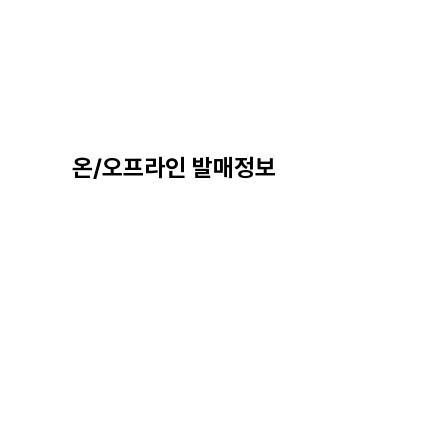
온/오프라인 발매정보