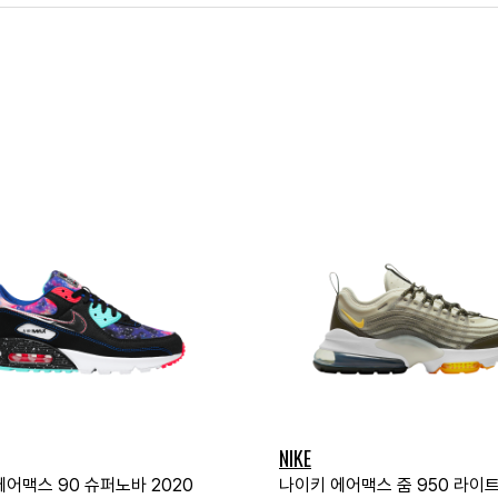
NIKE
에어맥스 90 슈퍼노바 2020
나이키 에어맥스 줌 950 라이트