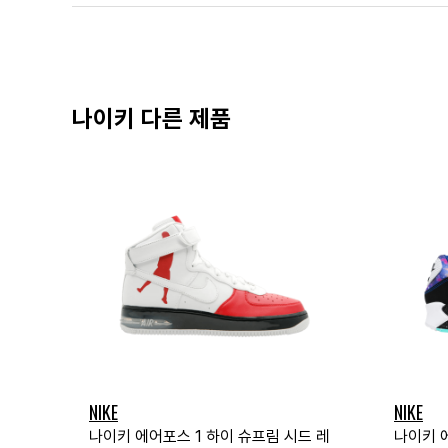
나이키 다른 제품
NIKE
NIKE
나이키 에어포스 1 하이 슈프림 시드 레
나이키 