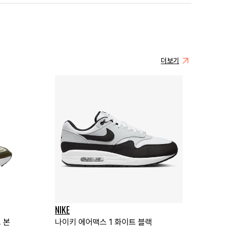
더보기
NIKE
 본
나이키 에어맥스 1 화이트 블랙