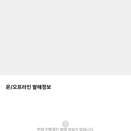
온/오프라인 발매정보
현재 진행중인 발매
정보가 없습니다.