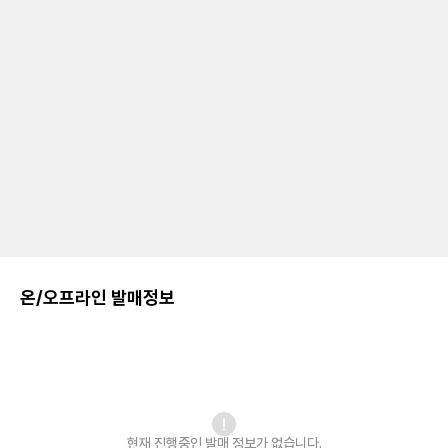
온/오프라인 발매정보
현재 진행중인 발매
정보가 없습니다.