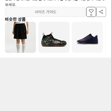
보세요.
사이즈 가이드
0
비슷한 상품