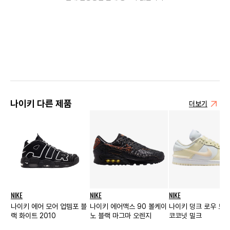
나이키 다른 제품
더보기
NIKE
NIKE
NIKE
나이키 에어 모어 업템포 블
나이키 에어맥스 90 볼케이
나이키 덩크 로우 트
랙 화이트 2010
노 블랙 마그마 오렌지
코코넛 밀크