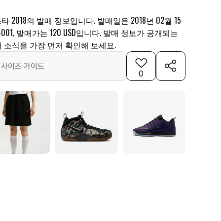
타 2018의 발매 정보입니다. 발매일은 2018년 02월 15
2-001, 발매가는 120 USD입니다. 발매 정보가 공개되는
 소식을 가장 먼저 확인해 보세요.
사이즈 가이드
0