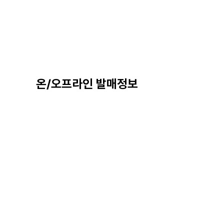
온/오프라인 발매정보