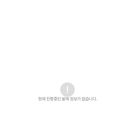
현재 진행중인 발매
정보가 없습니다.