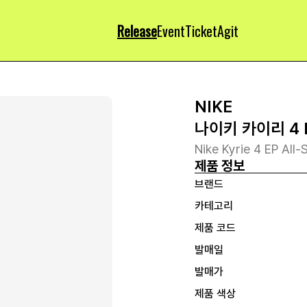
Release
Event
Ticket
Agit
NIKE
나이키 카이리 4 
Nike Kyrie 4 EP All-
제품 정보
브랜드
카테고리
제품 코드
발매일
발매가
제품 색상