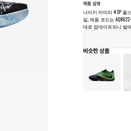
제품 설명
나이키 카이리 4 EP 올스
일, 제품 코드는 AQ862
대로 업데이트되니 발매
비슷한 상품