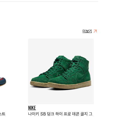
더보기
NIKE
스트
나이키 SB 덩크 하이 프로 데콘 골지 그