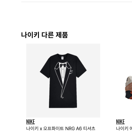
나이키 다른 제품
NIKE
NIKE
나이키 x 오프화이트 NRG A6 티셔츠
나이키 