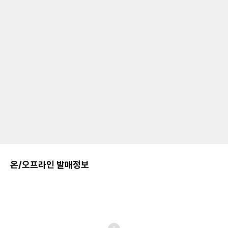
온/오프라인 발매정보