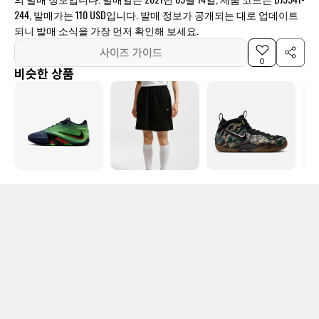
244, 발매가는 110 USD입니다. 발매 정보가 공개되는 대로 업데이트
되니 발매 소식을 가장 먼저 확인해 보세요.
사이즈 가이드
0
비슷한 상품