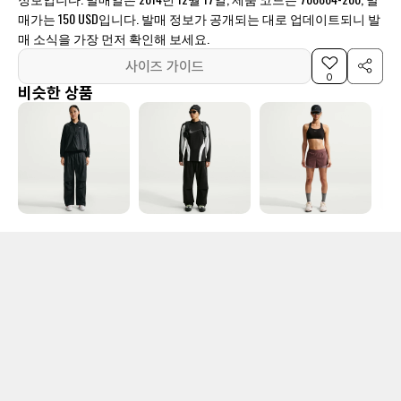
매가는 150 USD입니다. 발매 정보가 공개되는 대로 업데이트되니 발
매 소식을 가장 먼저 확인해 보세요.
사이즈 가이드
0
비슷한 상품