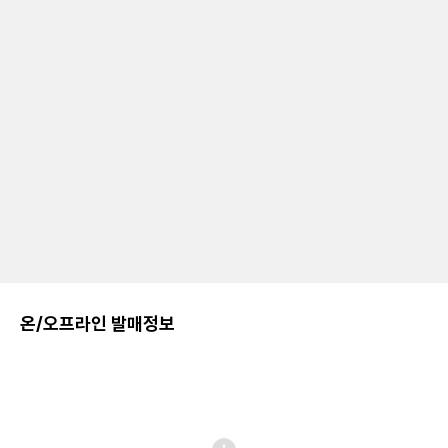
온/오프라인 발매정보