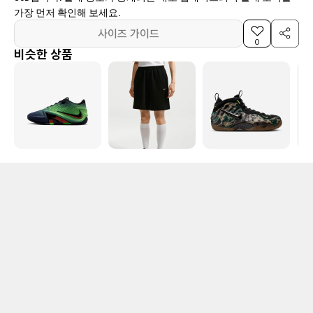
가장 먼저 확인해 보세요.
사이즈 가이드
0
비슷한 상품