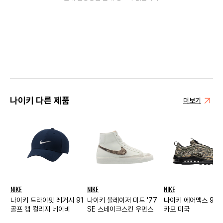
나이키 다른 제품
더보기
NIKE
NIKE
NIKE
나이키 드라이핏 레거시 91
나이키 블레이저 미드 '77
나이키 에어맥스 97
골프 캡 컬리지 네이비
SE 스네이크스킨 우먼스
카모 미국