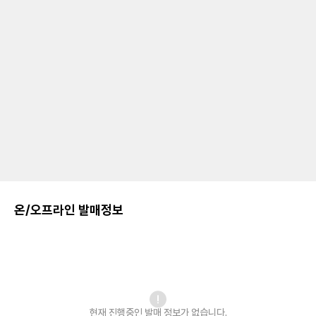
온/오프라인 발매정보
현재 진행중인 발매
정보가 없습니다.