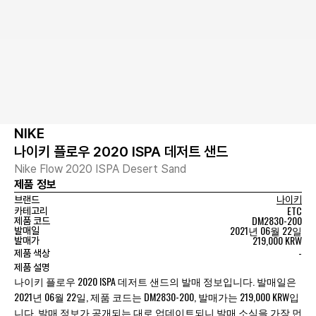
NIKE
나이키 플로우 2020 ISPA 데저트 샌드
Nike Flow 2020 ISPA Desert Sand
제품 정보
브랜드
나이키
ETC
카테고리
DM2830-200
제품 코드
2021년 06월 22일
발매일
219,000 KRW
발매가
-
제품 색상
제품 설명
나이키 플로우 2020 ISPA 데저트 샌드의 발매 정보입니다. 발매일은
2021년 06월 22일, 제품 코드는 DM2830-200, 발매가는 219,000 KRW입
니다. 발매 정보가 공개되는 대로 업데이트되니 발매 소식을 가장 먼