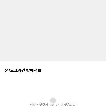
온/오프라인 발매정보
현재 진행중인 발매
정보가 없습니다.