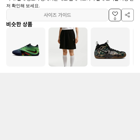
저 확인해 보세요.
사이즈 가이드
0
비슷한 상품