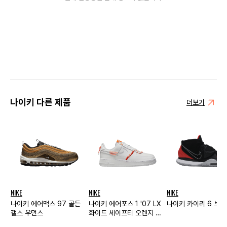
나이키 다른 제품
더보기
NIKE
NIKE
NIKE
나이키 에어맥스 97 골든
나이키 에어포스 1 '07 LX
나이키 카이리 6 브
갤스 우먼스
화이트 세이프티 오렌지 우
먼스