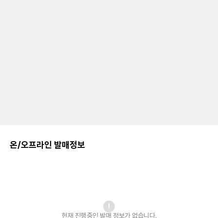
온/오프라인 발매정보
현재 진행중인 발매
정보가 없습니다.