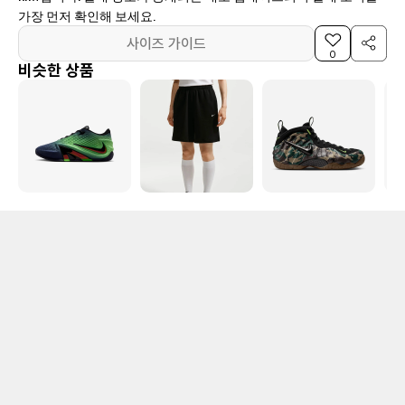
가장 먼저 확인해 보세요.
사이즈 가이드
0
비슷한 상품