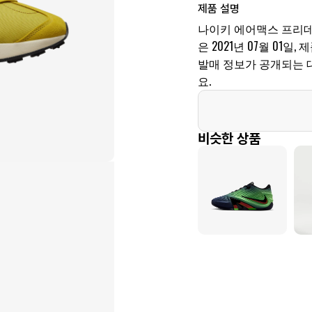
제품 설명
나이키 에어맥스 프리데
은 2021년 07월 01일, 
발매 정보가 공개되는 
요.
비슷한 상품