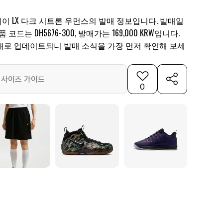
이 LX 다크 시트론 우먼스의 발매 정보입니다. 발매일
제품 코드는 DH5676-300, 발매가는 169,000 KRW입니다.
대로 업데이트되니 발매 소식을 가장 먼저 확인해 보세
사이즈 가이드
0