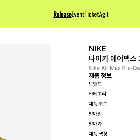
Release
Event
Ticket
Agit
NIKE
나이키 에어맥스 
Nike Air Max Pre-D
제품 정보
브랜드
카테고리
제품 코드
발매일
발매가
제품 색상