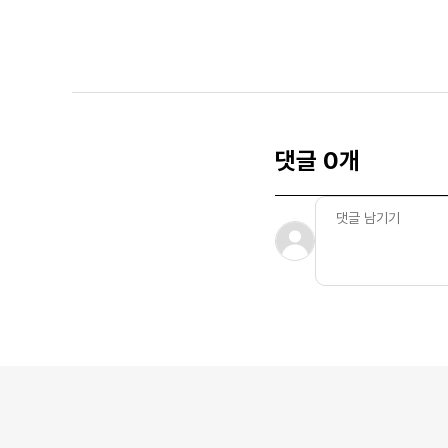
댓글 0개