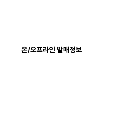
온/오프라인 발매정보