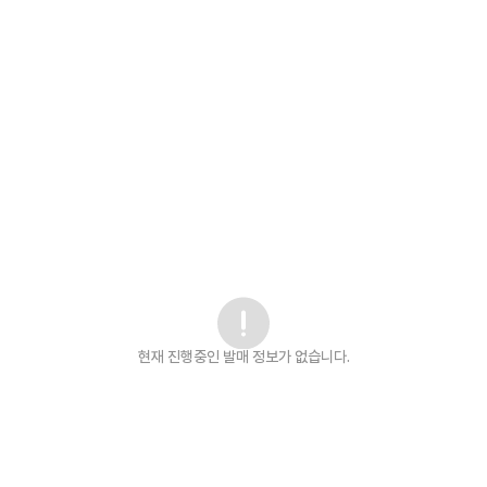
현재 진행중인 발매
정보가 없습니다.