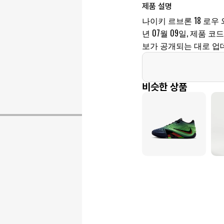
제품 설명
나이키 르브론 18 로우 
년 07월 09일, 제품 코드는
보가 공개되는 대로 업
비슷한 상품