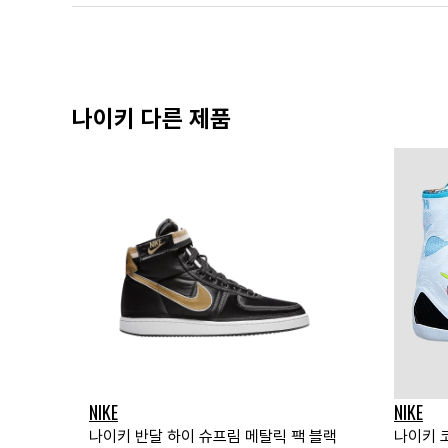
나이키 다른 제품
NIKE
NIKE
나이키 반달 하이 슈프림 메탈릭 팩 블랙
나이키 