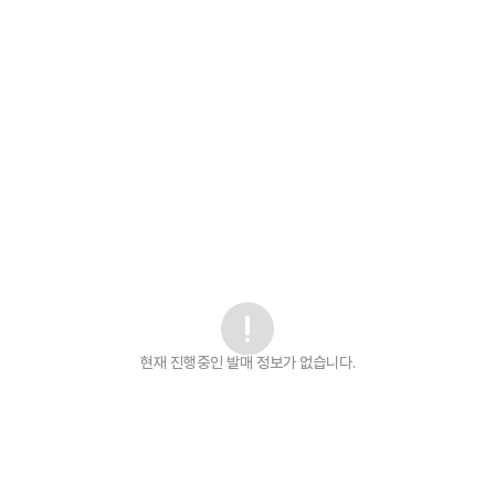
현재 진행중인 발매
정보가 없습니다.