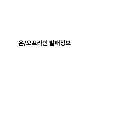
온/오프라인 발매정보