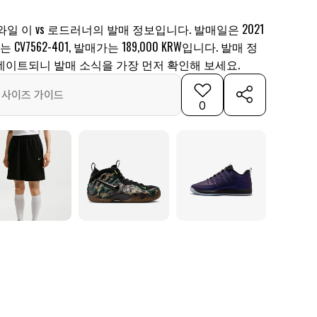
와일 이 vs 로드러너의 발매 정보입니다. 발매일은 2021
 CV7562-401, 발매가는 189,000 KRW입니다. 발매 정
데이트되니 발매 소식을 가장 먼저 확인해 보세요.
사이즈 가이드
0