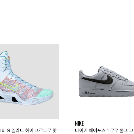
NIKE
코비 9 엘리트 하이 프로트로 왓
나이키 에어포스 1 로우 울프 