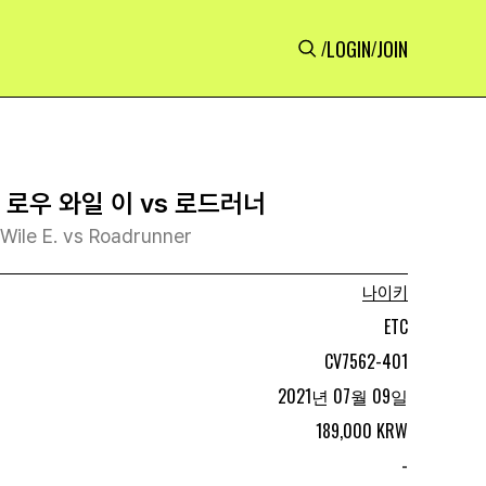
LOGIN
JOIN
/
/
 로우 와일 이 vs 로드러너
Wile E. vs Roadrunner
나이키
ETC
CV7562-401
2021년 07월 09일
189,000 KRW
-