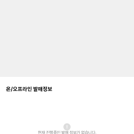
온/오프라인 발매정보
현재 진행중인 발매
정보가 없습니다.