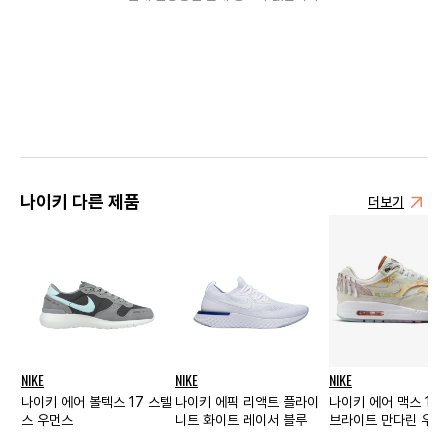
나이키 다른 제품
더보기
NIKE
NIKE
NIKE
나이키 에어 볼텍스 17 스텔
나이키 에픽 리액트 플라이
나이키 에어 맥스 1 팬
스 우먼스
니트 화이트 레이서 블루
브라이트 만다린 우먼