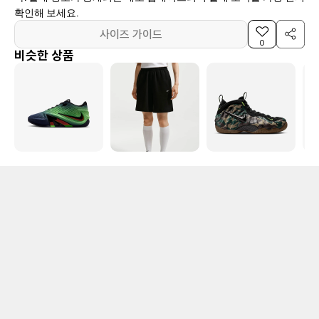
확인해 보세요.
사이즈 가이드
0
비슷한 상품