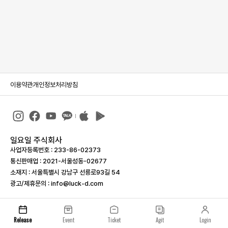
이용약관
개인정보처리방침
일요일 주식회사
사업자등록번호 : 233-86-023­73
통신판매업 : 2021-서울성동-02677
소재지 : 서울특별시 강남구 선릉로93길 54
광고/제휴문의 : info@luck-d.com
Release
Event
Ticket
Agit
Login