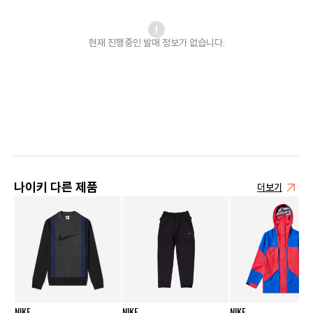
현재 진행중인 발매
정보가 없습니다.
나이키 다른 제품
더보기
NIKE
NIKE
NIKE