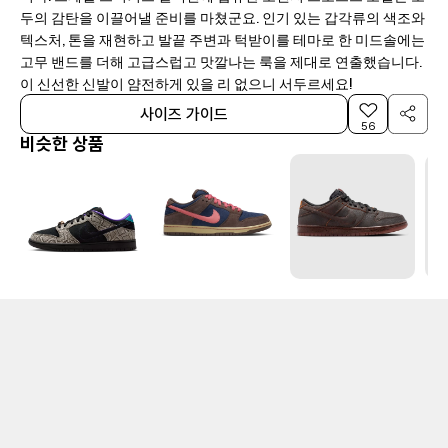
두의 감탄을 이끌어낼 준비를 마쳤군요. 인기 있는 갑각류의 색조와
텍스처, 톤을 재현하고 발끝 주변과 턱받이를 테마로 한 미드솔에는
고무 밴드를 더해 고급스럽고 맛깔나는 룩을 제대로 연출했습니다.
이 신선한 신발이 얌전하게 있을 리 없으니 서두르세요!
사이즈 가이드
56
비슷한 상품