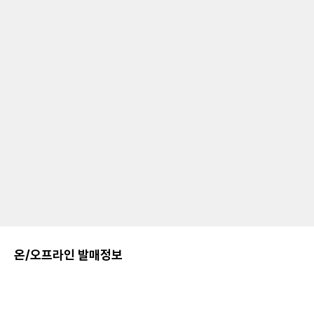
온/오프라인 발매정보