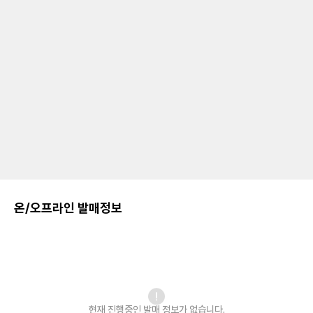
온/오프라인 발매정보
현재 진행중인 발매
정보가 없습니다.