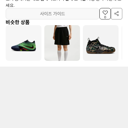
세요.
사이즈 가이드
0
비슷한 상품