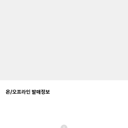
온/오프라인 발매정보