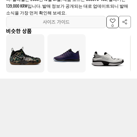
139,000 KRW입니다. 발매 정보가 공개되는 대로 업데이트되니 발매
소식을 가장 먼저 확인해 보세요.
사이즈 가이드
0
비슷한 상품