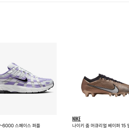
NIKE
-6000 스페이스 퍼플
나이키 줌 머큐리얼 베이퍼 15