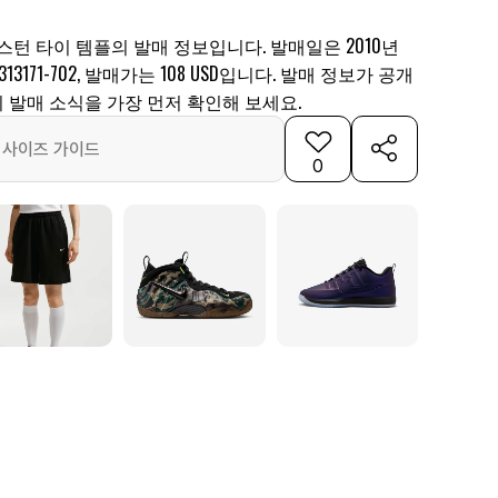
코스턴 타이 템플의 발매 정보입니다. 발매일은 2010년
313171-702, 발매가는 108 USD입니다. 발매 정보가 공개
 발매 소식을 가장 먼저 확인해 보세요.
사이즈 가이드
0