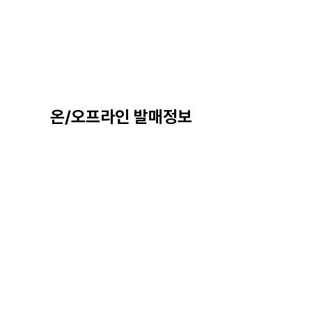
온/오프라인 발매정보