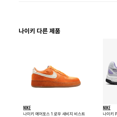
나이키 다른 제품
NIKE
NIKE
나이키 에어포스 1 로우 새비지 비스트
나이키 P