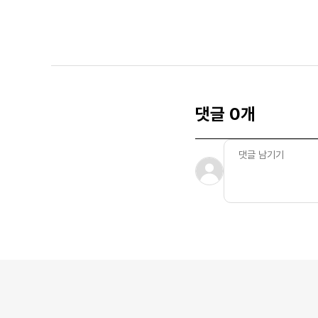
댓글 0개