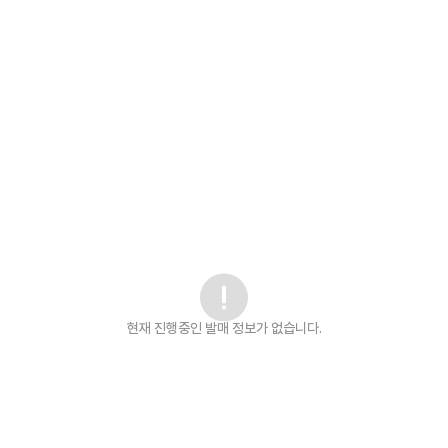
현재 진행중인 발매
정보가 없습니다.