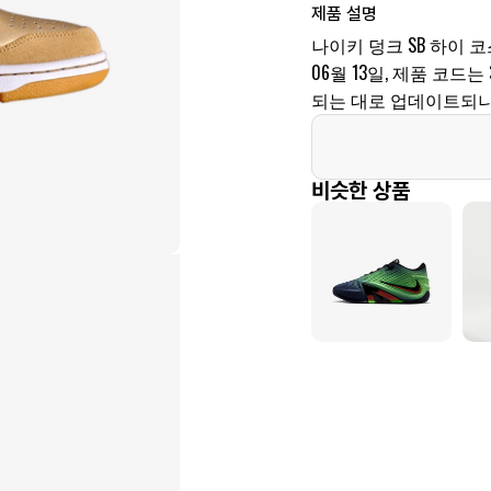
제품 설명
나이키 덩크 SB 하이 
06월 13일, 제품 코드는 
되는 대로 업데이트되니
비슷한 상품