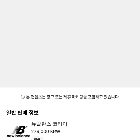
◎ 본 컨텐츠는 광고 또는 제휴 마케팅을 포함하고 있습니다.
일반 판매 정보
뉴발란스 코리아
279,000 KRW
한국