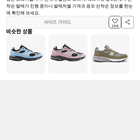
착순 발매가 진행 중이니 발매처별 가격과 응모·선착순 정보를 한눈
에 확인해 보세요.
사이즈 가이드
296
비슷한 상품