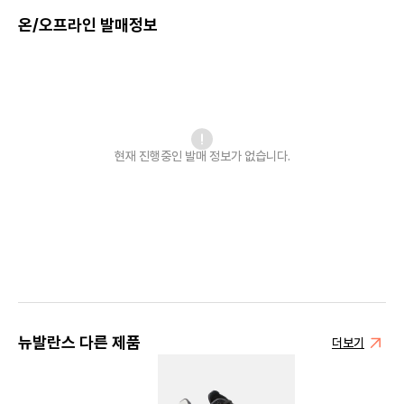
온/오프라인 발매정보
현재 진행중인 발매
정보가 없습니다.
뉴발란스 다른 제품
더보기