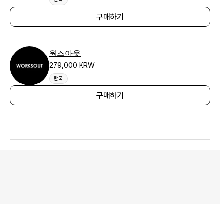
구매하기
웍스아웃
279,000 KRW
한국
구매하기